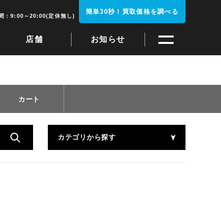
簡単30秒！買取価格を調べる
：9:00～20:00(定休無し)
店舗
お知らせ
カート
カテゴリから探す