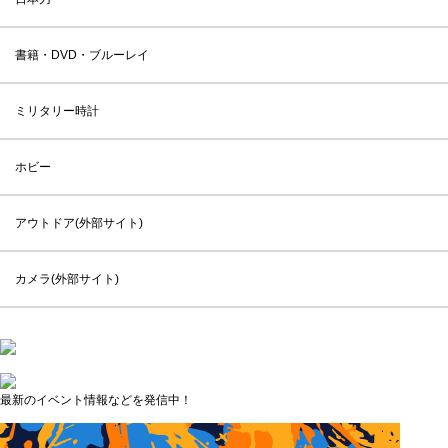
書籍・DVD・ブルーレイ
ミリタリー時計
ホビー
アウトドア(外部サイト)
カメラ(外部サイト)
最新のイベント情報などを発信中！