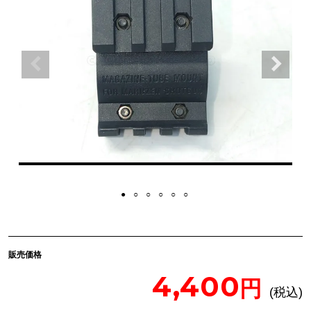
販売価格
4,400