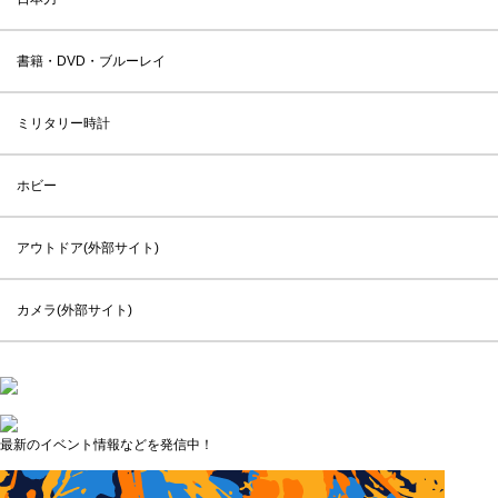
書籍・DVD・ブルーレイ
ミリタリー時計
ホビー
アウトドア(外部サイト)
カメラ(外部サイト)
最新のイベント情報などを発信中！