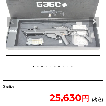
販売価格
25,630