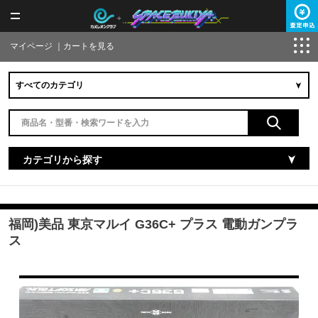
マイページ
｜
カートを見る
カテゴリから探す
福岡)美品 東京マルイ G36C+ プラス 電動ガンプラ
ス