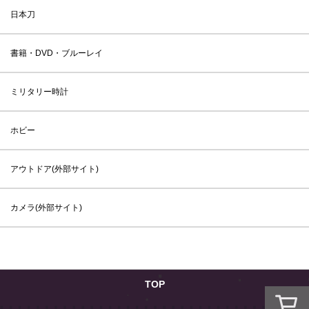
日本刀
書籍・DVD・ブルーレイ
ミリタリー時計
ホビー
アウトドア(外部サイト)
カメラ(外部サイト)
TOP