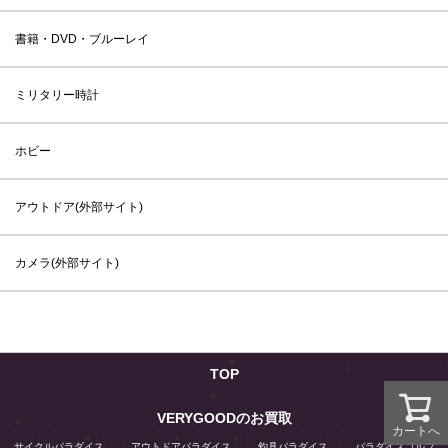
書籍・DVD・ブルーレイ
ミリタリー時計
ホビー
アウトドア(外部サイト)
カメラ(外部サイト)
TOP
VERYGOODのお買取
カートへ
サイクルパラダイス
アウトドアパラダイス
釣具パラダイス
パラダイスゴルフ