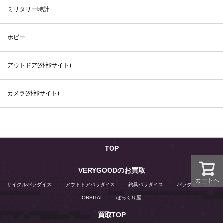
ミリタリー時計
ホビー
アウトドア(外部サイト)
カメラ(外部サイト)
TOP
VERYGOODのお買取
カートへ
サイクルパラダイス
アウトドアパラダイス
釣具パラダイス
パラダイスゴルフ
ORBITAL
ぼっくり屋
買取TOP