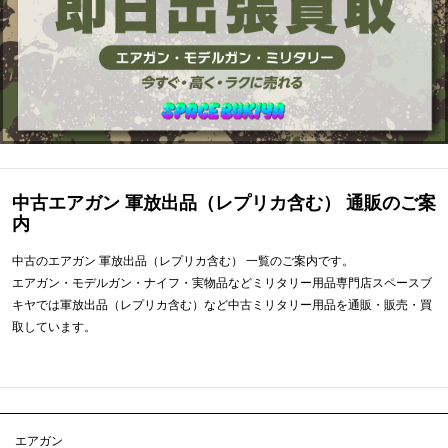
中古エアガン 軍放出品（レプリカ含む） 通販のご案
内
中古のエアガン 軍放出品（レプリカ含む） 一覧のご案内です。
エアガン・モデルガン・ナイフ・実物品などミリタリー用品専門店スペースブ
キヤでは軍放出品（レプリカ含む）など中古ミリタリー用品を通販・販売・買
取しています。
エアガン