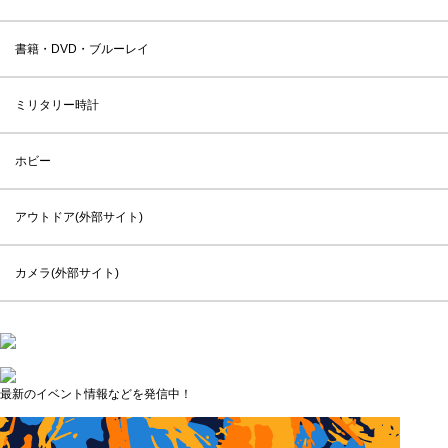
書籍・DVD・ブルーレイ
ミリタリー時計
ホビー
アウトドア(外部サイト)
カメラ(外部サイト)
最新のイベント情報などを発信中！