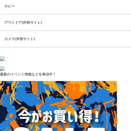
ホビー
アウトドア(外部サイト)
カメラ(外部サイト)
最新のイベント情報などを発信中！