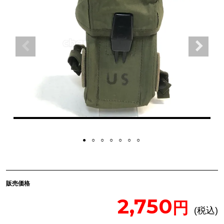
販売価格
2,750