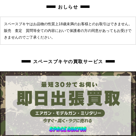
おしらせ
スペースブキヤはお品物の性質上18歳未満のお客様とのお取引はできません。
販売 査定 質問等全ての内容において保護者の方の同意があってもお受けで
きませんのでご了承ください。
スペースブキヤの買取サービス