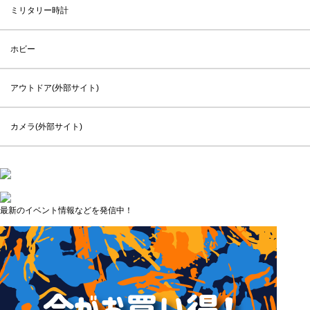
ミリタリー時計
ホビー
アウトドア(外部サイト)
カメラ(外部サイト)
最新のイベント情報などを発信中！