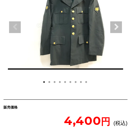
販売価格
4,400