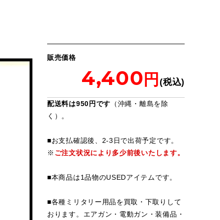
販売価格
4,400
配送料は950円です
（沖縄・離島を除
く）。
■お支払確認後、2-3日で出荷予定です。
※
ご注文状況により多少前後いたします。
■本商品は1品物のUSEDアイテムです。
■各種ミリタリー用品を買取・下取りして
おります。エアガン・電動ガン・装備品・