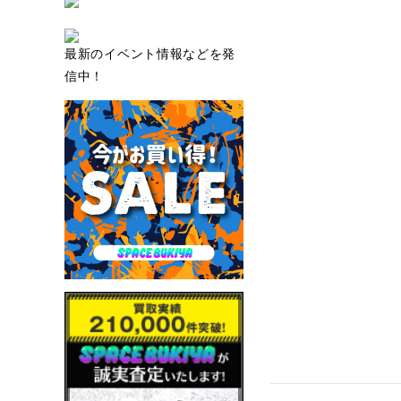
最新のイベント情報などを発
信中！