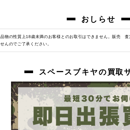
おしらせ
品物の性質上18歳未満のお客様とのお取引はできません。販売 
ませんのでご了承ください。
スペースブキヤの買取