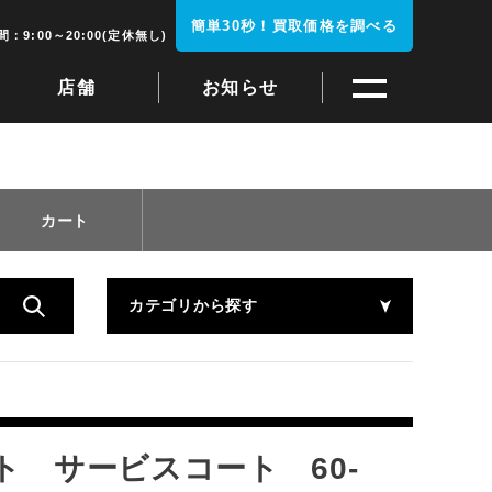
簡単30秒！買取価格を調べる
：9:00～20:00(定休無し)
店舗
お知らせ
カート
カテゴリから探す
ト サービスコート 60-