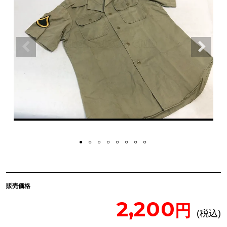
販売価格
2,200