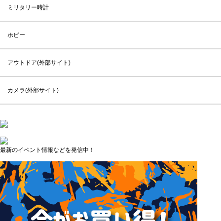
ミリタリー時計
ホビー
アウトドア(外部サイト)
カメラ(外部サイト)
最新のイベント情報などを発信中！