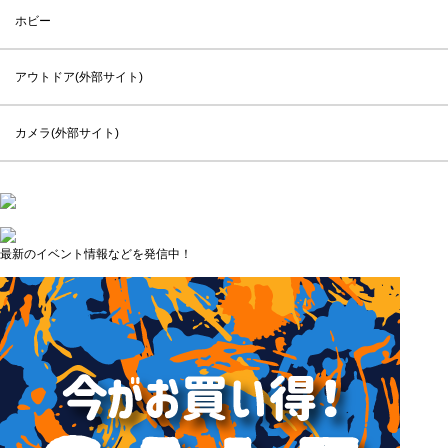
ホビー
アウトドア(外部サイト)
カメラ(外部サイト)
最新のイベント情報などを発信中！