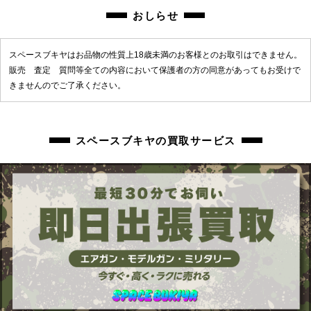
おしらせ
スペースブキヤはお品物の性質上18歳未満のお客様とのお取引はできません。
販売 査定 質問等全ての内容において保護者の方の同意があってもお受けで
きませんのでご了承ください。
スペースブキヤの買取サービス