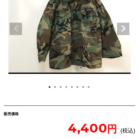
販売価格
4,400