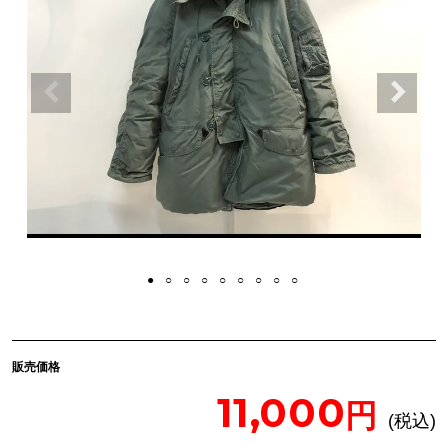
販売価格
11,000