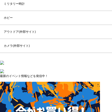
ミリタリー時計
ホビー
アウトドア(外部サイト)
カメラ(外部サイト)
最新のイベント情報などを発信中！