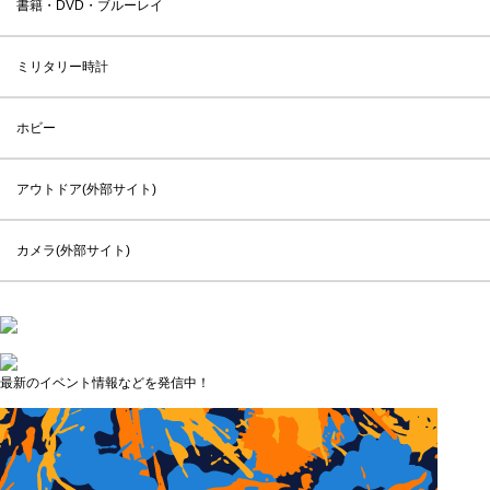
書籍・DVD・ブルーレイ
ミリタリー時計
ホビー
アウトドア(外部サイト)
カメラ(外部サイト)
最新のイベント情報などを発信中！