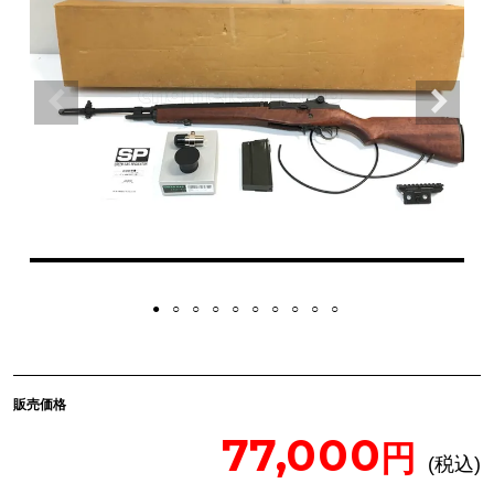
販売価格
77,000