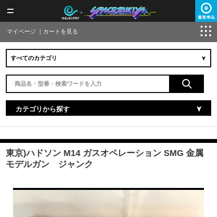
マイページ
｜
カートを見る
カテゴリから探す
東京)ハドソン M14 ガスオペレーション SMG 金属
モデルガン ジャンク