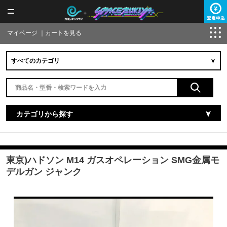
マイページ
｜
カートを見る
カテゴリから探す
東京)ハドソン M14 ガスオペレーション SMG金属モ
デルガン ジャンク