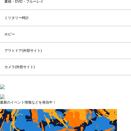
書籍・DVD・ブルーレイ
ミリタリー時計
ホビー
アウトドア(外部サイト)
カメラ(外部サイト)
最新のイベント情報などを発信中！