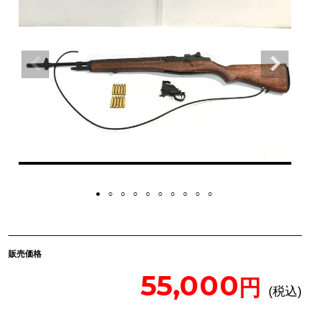
販売価格
55,000