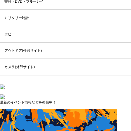
書籍・DVD・ブルーレイ
ミリタリー時計
ホビー
アウトドア(外部サイト)
カメラ(外部サイト)
最新のイベント情報などを発信中！