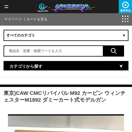
マイページ
｜
カートを見る
カテゴリから探す
東京)CAW CMCリバイバル M92 カービン ウィンチ
ェスターM1892 ダミーカート式モデルガン