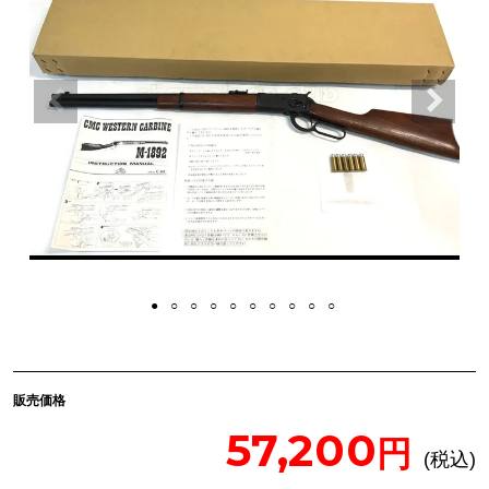
販売価格
57,200