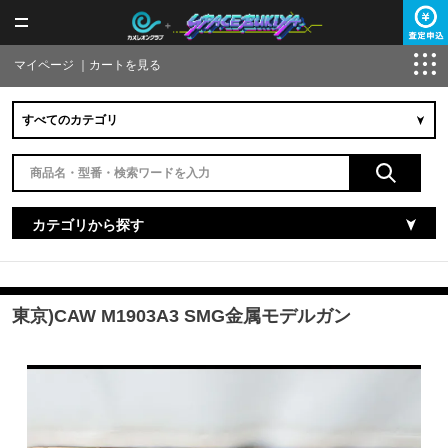
マイページ
｜
カートを見る
カテゴリから探す
東京)CAW M1903A3 SMG金属モデルガン