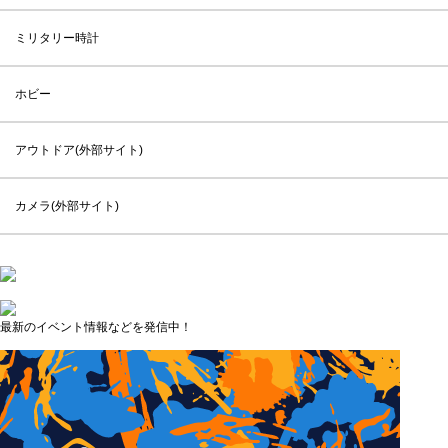
ミリタリー時計
ホビー
アウトドア(外部サイト)
カメラ(外部サイト)
最新のイベント情報などを発信中！