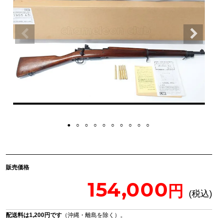
販売価格
154,000
配送料は1,200円です
（沖縄・離島を除く）。