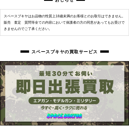
スペースブキヤはお品物の性質上18歳未満のお客様とのお取引はできません。
販売 査定 質問等全ての内容において保護者の方の同意があってもお受けで
きませんのでご了承ください。
スペースブキヤの買取サービス