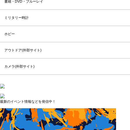
書籍・DVD・ブルーレイ
ミリタリー時計
ホビー
アウトドア(外部サイト)
カメラ(外部サイト)
最新のイベント情報などを発信中！