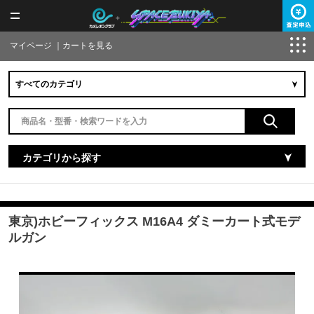
マイページ
｜
カートを見る
カテゴリから探す
東京)ホビーフィックス M16A4 ダミーカート式モデ
ルガン