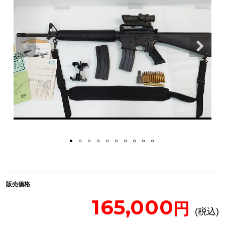
販売価格
165,000