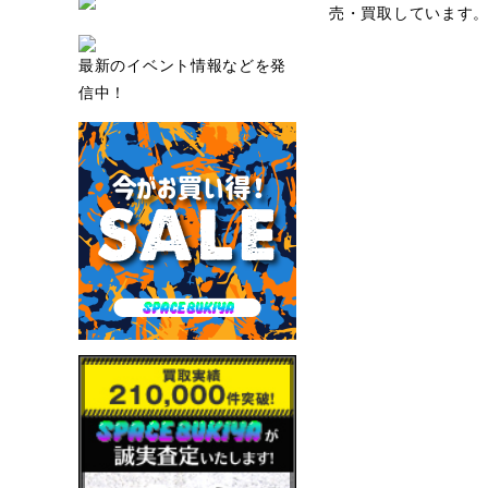
売・買取しています
最新のイベント情報などを発
信中！