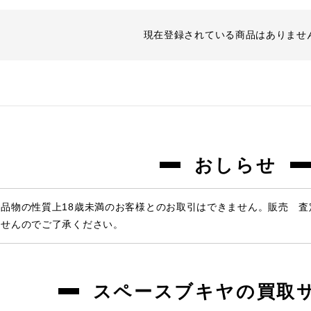
現在登録されている商品はありませ
おしらせ
品物の性質上18歳未満のお客様とのお取引はできません。販売 
ませんのでご了承ください。
スペースブキヤの買取