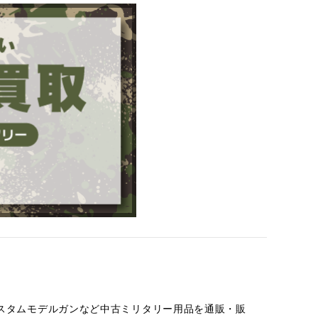
スタムモデルガンなど中古ミリタリー用品を通販・販