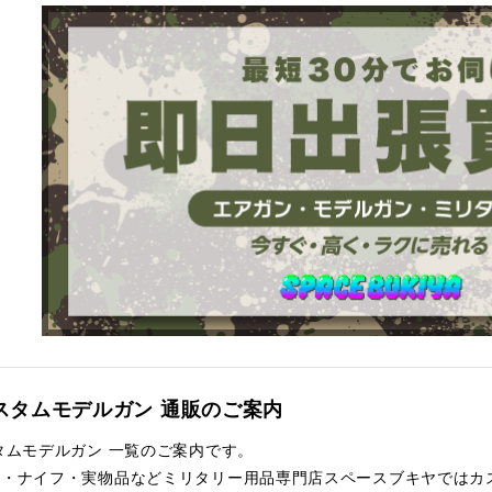
スタムモデルガン 通販のご案内
タムモデルガン 一覧のご案内です。
ン・ナイフ・実物品などミリタリー用品専門店スペースブキヤではカ