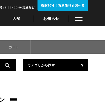
簡単30秒！買取価格を調べる
：9:00～20:00(定休無し)
店舗
お知らせ
カート
カテゴリから探す
ン