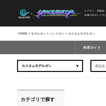
エアガン・実物品
各種USEDミリタ
HOME
モデルガン
ハンドガン
カスタムモデルガン
利用ガイド
カテゴリで探す