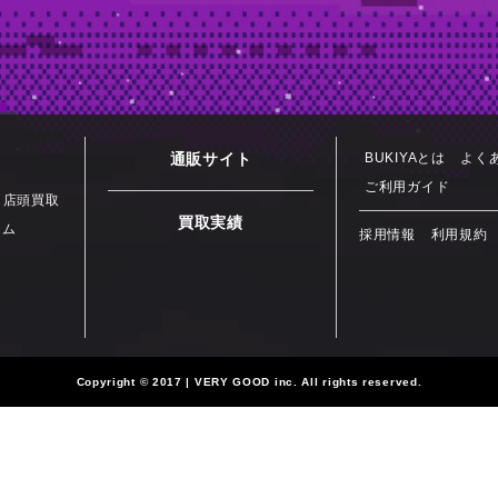
通販サイト
BUKIYAとは
よく
ご利用ガイド
店頭買取
買取実績
テム
採用情報
利用規約
Copyright
©
2017 | VERY GOOD inc. All rights reserved.