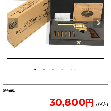
販売価格
30,800