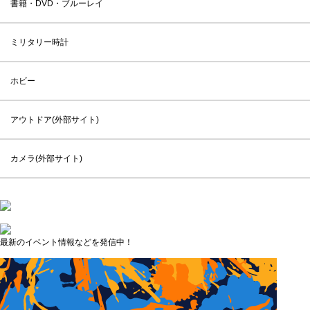
書籍・DVD・ブルーレイ
ミリタリー時計
ホビー
アウトドア(外部サイト)
カメラ(外部サイト)
最新のイベント情報などを発信中！