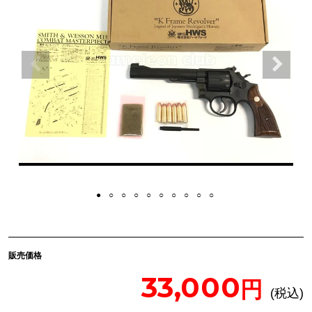
販売価格
33,000