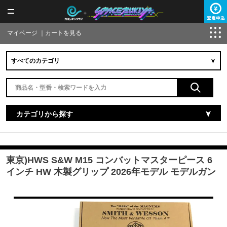
マイページ
｜
カートを見る
カテゴリから探す
東京)HWS S&W M15 コンバットマスターピース 6
インチ HW 木製グリップ 2026年モデル モデルガン