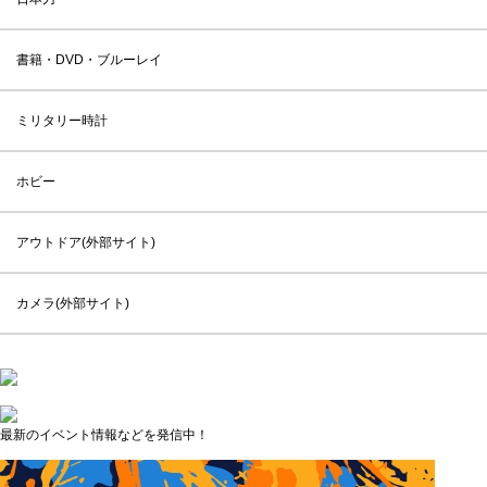
書籍・DVD・ブルーレイ
ミリタリー時計
ホビー
アウトドア(外部サイト)
カメラ(外部サイト)
最新のイベント情報などを発信中！