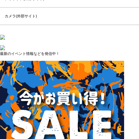
カメラ(外部サイト)
最新のイベント情報などを発信中！