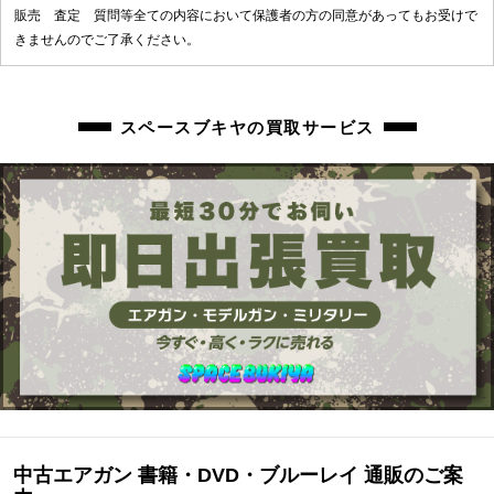
販売 査定 質問等全ての内容において保護者の方の同意があってもお受けで
きませんのでご了承ください。
スペースブキヤの買取サービス
中古エアガン 書籍・DVD・ブルーレイ 通販のご案