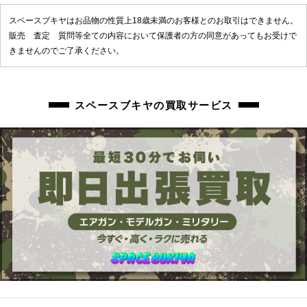
スペースブキヤはお品物の性質上18歳未満のお客様とのお取引はできません。
販売 査定 質問等全ての内容において保護者の方の同意があってもお受けで
きませんのでご了承ください。
スペースブキヤの買取サービス