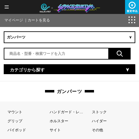
マイページ
｜
カートを見る
カテゴリから探す
ガンパーツ
マウント
ハンドガード・レールパネル
ストック
グリップ
ホルスター
ハイダー
バイポッド
サイト
その他