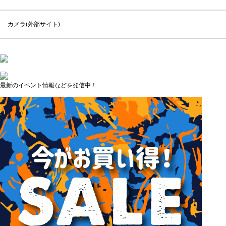
カメラ(外部サイト)
最新のイベント情報などを発信中！