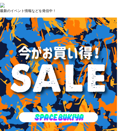
最新のイベント情報などを発信中！