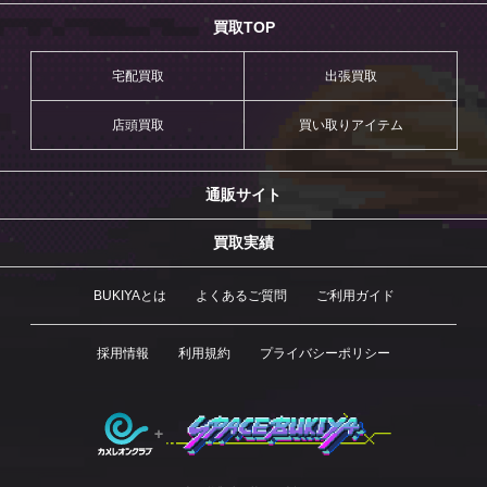
買取TOP
宅配買取
出張買取
店頭買取
買い取りアイテム
通販サイト
買取実績
BUKIYAとは
よくあるご質問
ご利用ガイド
採用情報
利用規約
プライバシーポリシー