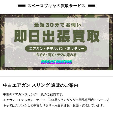
スペースブキヤの買取サービス
中古エアガン スリング 通販のご案内
中古のエアガン スリング 一覧のご案内です。
エアガン・モデルガン・ナイフ・実物品などミリタリー用品専門店スペースブ
キヤではスリングなど中古ミリタリー用品を通販・販売・買取しています。