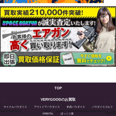
TOP
VERYGOODのお買取
サイクルパラダイス
アウトドアパラダイス
釣具パラダイス
パラダイスゴルフ
ORBITAL
ぼっくり屋