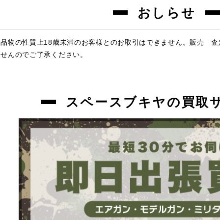
おしらせ
品物の性質上18歳未満のお客様とのお取引はできません。販売 
ませんのでご了承ください。
スペースブキヤの買取