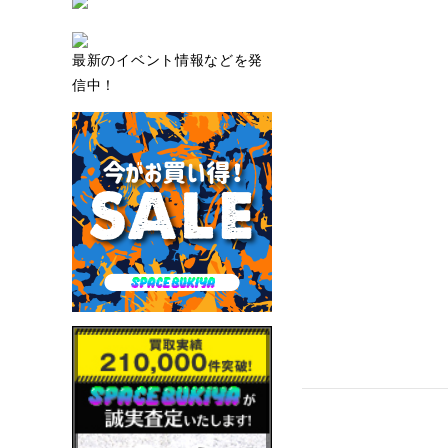
最新のイベント情報などを発
信中！