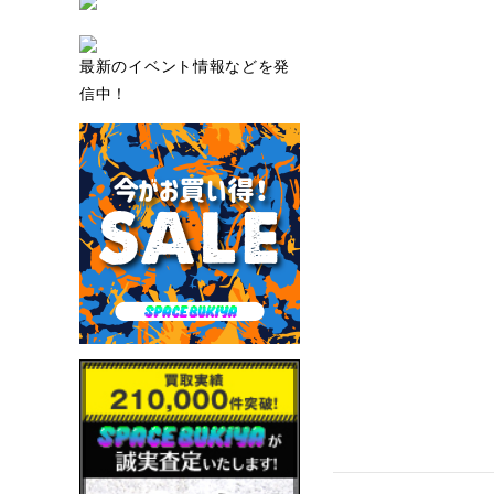
最新のイベント情報などを発
信中！