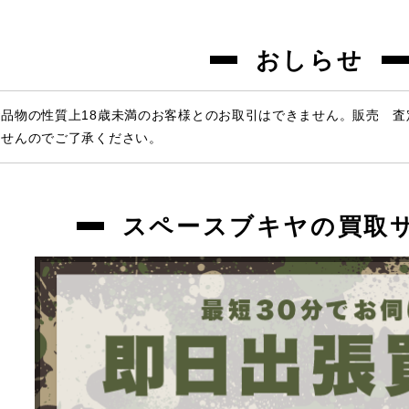
おしらせ
品物の性質上18歳未満のお客様とのお取引はできません。販売 
ませんのでご了承ください。
スペースブキヤの買取