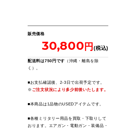
販売価格
30,800
配送料は750円です
（沖縄・離島を除
く）。
■お支払確認後、2-3日で出荷予定です。
※
ご注文状況により多少前後いたします。
■本商品は1品物のUSEDアイテムです。
■各種ミリタリー用品を買取・下取りして
おります。エアガン・電動ガン・装備品・