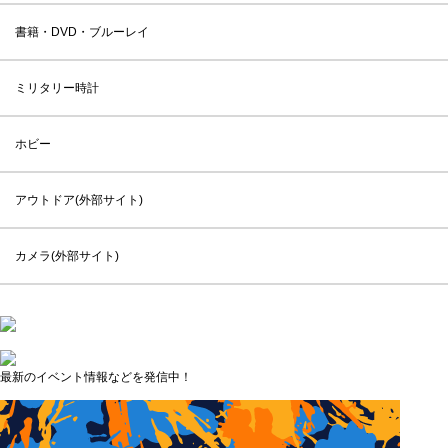
書籍・DVD・ブルーレイ
ミリタリー時計
ホビー
アウトドア(外部サイト)
カメラ(外部サイト)
最新のイベント情報などを発信中！