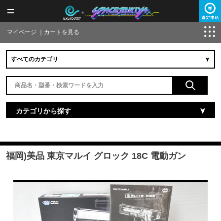
マイページ
｜
カートを見る
カテゴリから探す
福岡)美品 東京マルイ グロック 18C 電動ガン