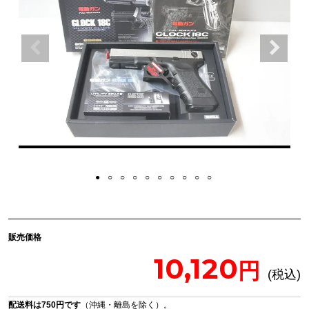
販売価格
10,120
配送料は750円です
（沖縄・離島を除く）。