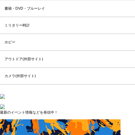
書籍・DVD・ブルーレイ
ミリタリー時計
ホビー
アウトドア(外部サイト)
カメラ(外部サイト)
最新のイベント情報などを発信中！