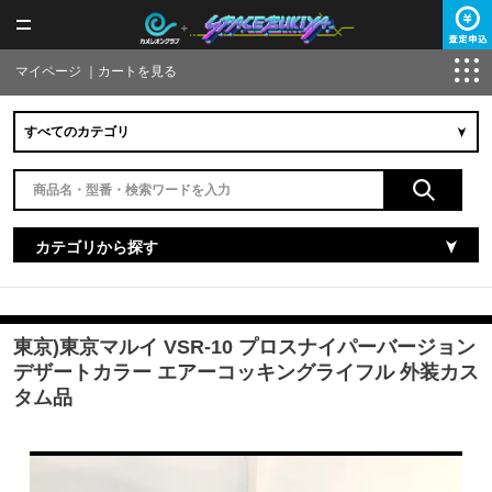
マイページ
｜
カートを見る
カテゴリから探す
東京)東京マルイ VSR-10 プロスナイパーバージョン
デザートカラー エアーコッキングライフル 外装カス
タム品