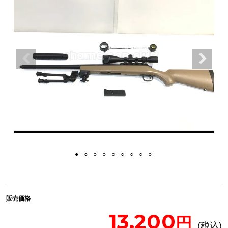
販売価格
13,200