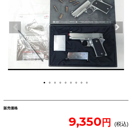
販売価格
9,350