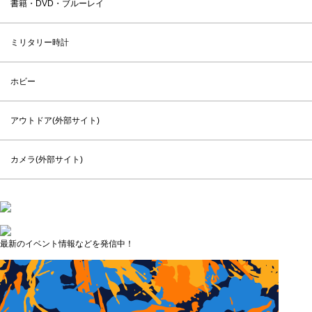
書籍・DVD・ブルーレイ
ミリタリー時計
ホビー
アウトドア(外部サイト)
カメラ(外部サイト)
最新のイベント情報などを発信中！