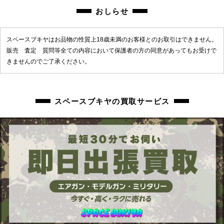
おしらせ
スペースブキヤはお品物の性質上18歳未満のお客様とのお取引はできません。
販売 査定 質問等全ての内容において保護者の方の同意があってもお受けで
きませんのでご了承ください。
スペースブキヤの買取サービス