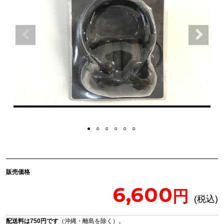
販売価格
6,600
配送料は750円です
（沖縄・離島を除く）。