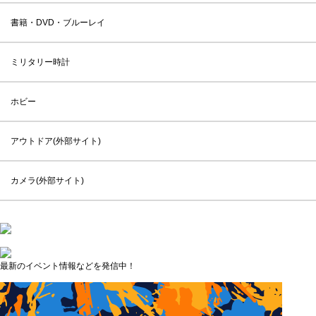
書籍・DVD・ブルーレイ
ミリタリー時計
ホビー
アウトドア(外部サイト)
カメラ(外部サイト)
最新のイベント情報などを発信中！