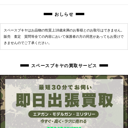
おしらせ
スペースブキヤはお品物の性質上18歳未満のお客様とのお取引はできません。
販売 査定 質問等全ての内容において保護者の方の同意があってもお受けで
きませんのでご了承ください。
スペースブキヤの買取サービス