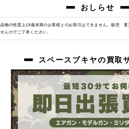
おしらせ
品物の性質上18歳未満のお客様とのお取引はできません。販売 
ませんのでご了承ください。
スペースブキヤの買取