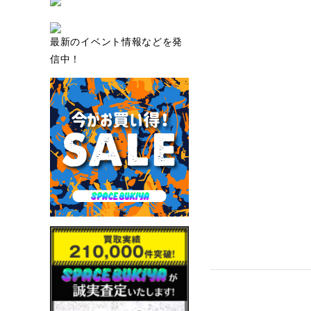
最新のイベント情報などを発
信中！