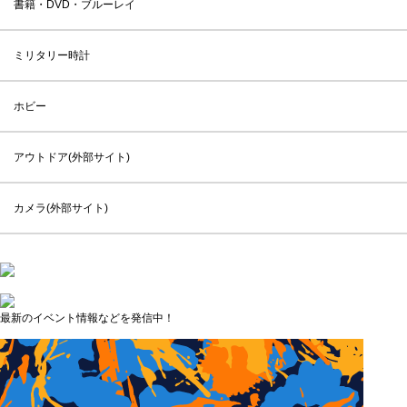
書籍・DVD・ブルーレイ
ミリタリー時計
ホビー
アウトドア(外部サイト)
カメラ(外部サイト)
最新のイベント情報などを発信中！