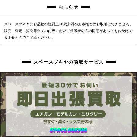
おしらせ
スペースブキヤはお品物の性質上18歳未満のお客様とのお取引はできません。
販売 査定 質問等全ての内容において保護者の方の同意があってもお受けで
きませんのでご了承ください。
スペースブキヤの買取サービス