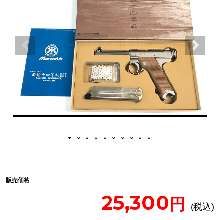
販売価格
25,300