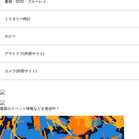
書籍・DVD・ブルーレイ
ミリタリー時計
ホビー
アウトドア(外部サイト)
カメラ(外部サイト)
最新のイベント情報などを発信中！