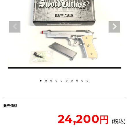
販売価格
24,200