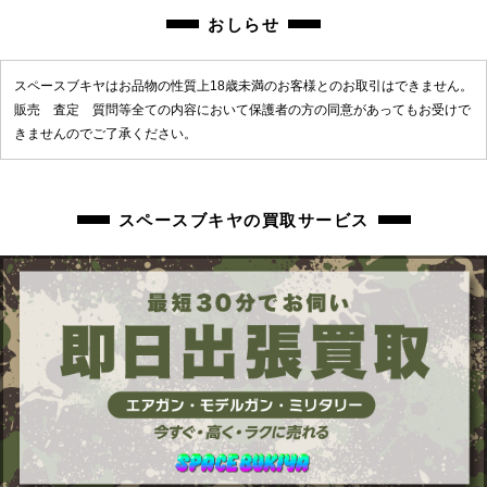
おしらせ
スペースブキヤはお品物の性質上18歳未満のお客様とのお取引はできません。
販売 査定 質問等全ての内容において保護者の方の同意があってもお受けで
きませんのでご了承ください。
スペースブキヤの買取サービス