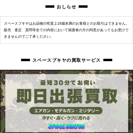
おしらせ
スペースブキヤはお品物の性質上18歳未満のお客様とのお取引はできません。
販売 査定 質問等全ての内容において保護者の方の同意があってもお受けで
きませんのでご了承ください。
スペースブキヤの買取サービス