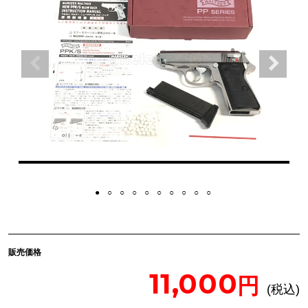
販売価格
11,000