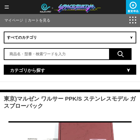
マイページ
｜
カートを見る
カテゴリから探す
東京)マルゼン ワルサー PPK/S ステンレスモデル ガ
スブローバック