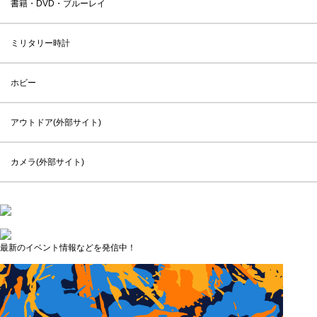
書籍・DVD・ブルーレイ
ミリタリー時計
ホビー
アウトドア(外部サイト)
カメラ(外部サイト)
最新のイベント情報などを発信中！