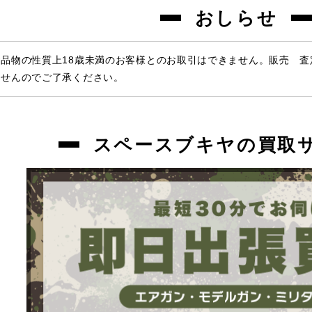
おしらせ
品物の性質上18歳未満のお客様とのお取引はできません。販売 
ませんのでご了承ください。
スペースブキヤの買取