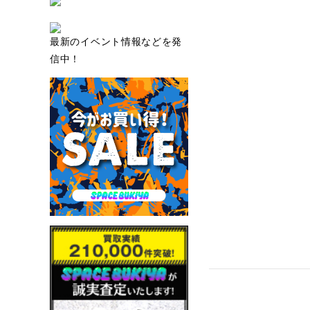
最新のイベント情報などを発
信中！