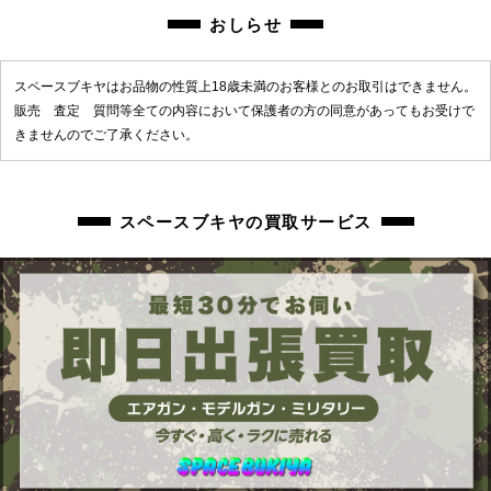
おしらせ
スペースブキヤはお品物の性質上18歳未満のお客様とのお取引はできません。
販売 査定 質問等全ての内容において保護者の方の同意があってもお受けで
きませんのでご了承ください。
スペースブキヤの買取サービス