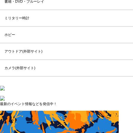
書籍・DVD・ブルーレイ
ミリタリー時計
ホビー
アウトドア(外部サイト)
カメラ(外部サイト)
最新のイベント情報などを発信中！