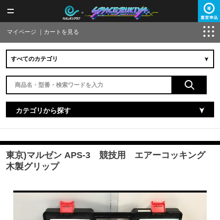
マイページ
｜
カートを見る
カテゴリから探す
東京)マルゼン APS-3 競技用 エアーコッキング
木製グリップ