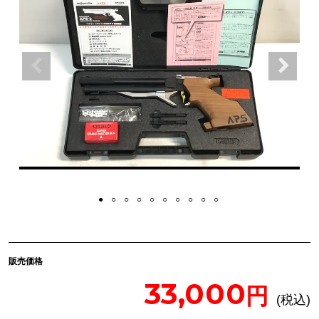
販売価格
33,000