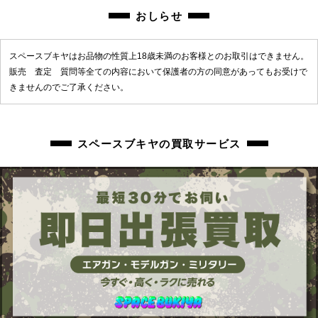
おしらせ
スペースブキヤはお品物の性質上18歳未満のお客様とのお取引はできません。
販売 査定 質問等全ての内容において保護者の方の同意があってもお受けで
きませんのでご了承ください。
スペースブキヤの買取サービス