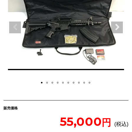
販売価格
55,000