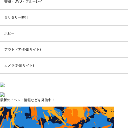
書籍・DVD・ブルーレイ
ミリタリー時計
ホビー
アウトドア(外部サイト)
カメラ(外部サイト)
最新のイベント情報などを発信中！