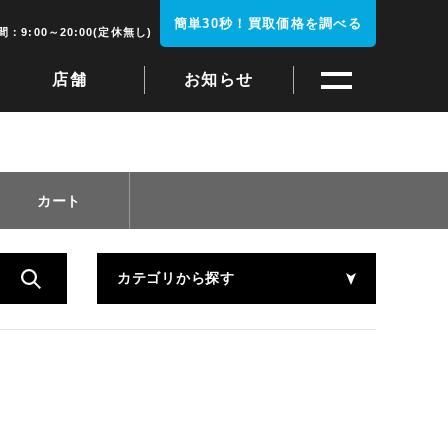
簡単30秒！買取価格を調べる
：9:00～20:00(定休無し)
店舗
お知らせ
カート
カテゴリから探す