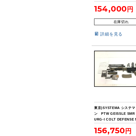
154,000
在庫切れ
詳細を見る
東京)SYSTEMA システマ
ン PTW GEISSLE SMR
URG-I COLT DEFENSE
Carbine 14.5インチ
156,750