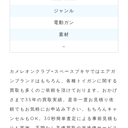
ジャンル
電動ガン
素材
–
カメレオンクラブ+スペースブキヤではエアガ
ンブランドはもちろん、各種トイガンに関する
買取も多くのご依頼を頂けております。おかげ
さまで35年の買取実績。是非一度お見積り依
頼でもお気軽にお申込み下さい。もちろんキャ
ンセルもOK。30秒簡単査定による事前見積も
りも実施。手間なし高価買取の楽速便サービス