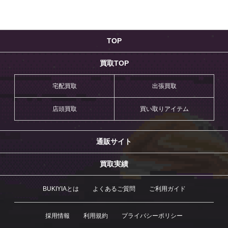
TOP
買取TOP
宅配買取
出張買取
店頭買取
買い取りアイテム
通販サイト
買取実績
BUKIYIAとは
よくあるご質問
ご利用ガイド
採用情報
利用規約
プライバシーポリシー