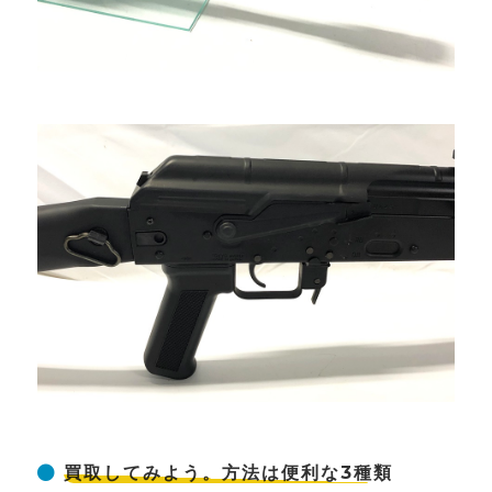
買取してみよう。方法は便利な3種類