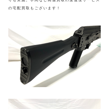
の宅配買取もございます！