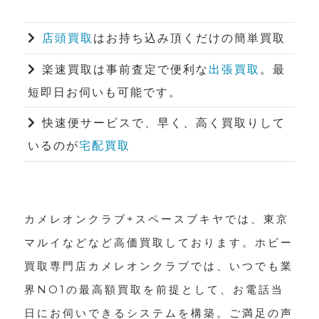
店頭買取
はお持ち込み頂くだけの簡単買取
楽速買取は事前査定で便利な
出張買取
。最
短即日お伺いも可能です。
快速便サービスで、早く、高く買取りして
いるのが
宅配買取
カメレオンクラブ+スペースブキヤでは、東京
マルイなどなど高価買取しております。ホビー
買取専門店カメレオンクラブでは、いつでも業
界NO1の最高額買取を前提として、お電話当
日にお伺いできるシステムを構築。ご満足の声