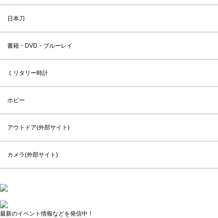
日本刀
書籍・DVD・ブルーレイ
ミリタリー時計
ホビー
アウトドア(外部サイト)
カメラ(外部サイト)
最新のイベント情報などを発信中！