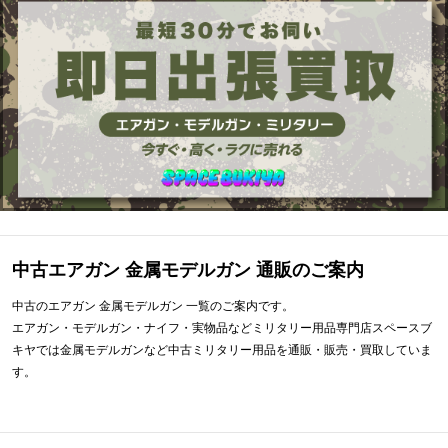
中古エアガン 金属モデルガン 通販のご案内
中古のエアガン 金属モデルガン 一覧のご案内です。
エアガン・モデルガン・ナイフ・実物品などミリタリー用品専門店スペースブ
キヤでは金属モデルガンなど中古ミリタリー用品を通販・販売・買取していま
す。